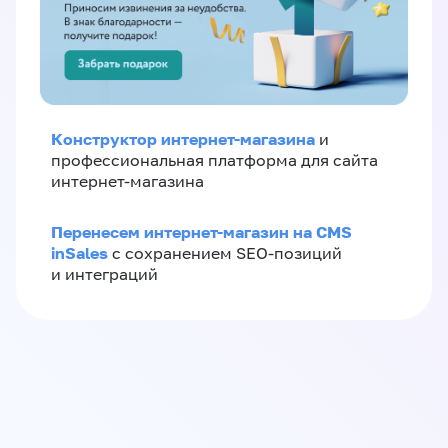
Конструктор интернет-магазина
и
профессиональная платформа для сайта
интернет-магазина
Перенесем интернет-магазин на CMS
inSales
с сохранением SEO-позиций
и интеграций