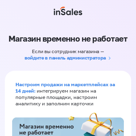
Магазин временно не работает
Если вы сотрудник магазина —
войдите в панель администратора
Настроим продажи на маркетплейсах за
14 дней:
интегрируем магазин на
популярные площадки, настроим
аналитику и заполним карточки