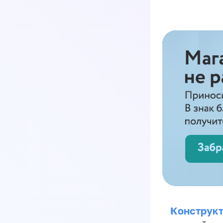
Конструкт