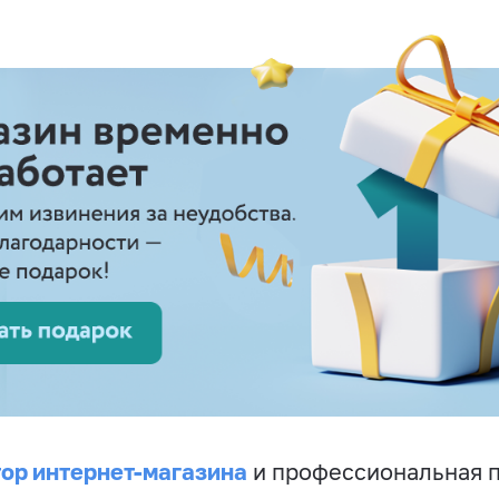
ор интернет-магазина
и профессиональная 