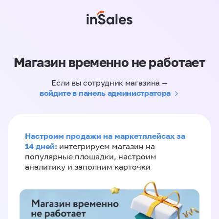
Магазин временно не работает
Если вы сотрудник магазина —
войдите в панель администратора
Настроим продажи на маркетплейсах за
14 дней:
интегрируем магазин на
популярные площадки, настроим
аналитику и заполним карточки