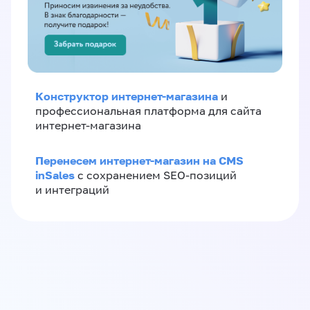
Конструктор интернет-магазина
и
профессиональная платформа для сайта
интернет-магазина
Перенесем интернет-магазин на CMS
inSales
с сохранением SEO-позиций
и интеграций