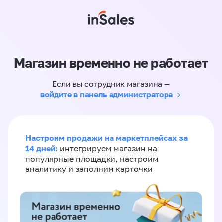
Магазин временно не работает
Если вы сотрудник магазина —
войдите в панель администратора
Настроим продажи на маркетплейсах за
14 дней:
интегрируем магазин на
популярные площадки, настроим
аналитику и заполним карточки