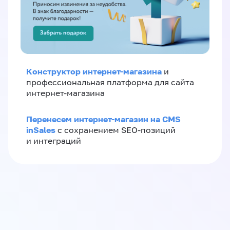
Конструктор интернет-магазина
и
профессиональная платформа для сайта
интернет-магазина
Перенесем интернет-магазин на CMS
inSales
с сохранением SEO-позиций
и интеграций