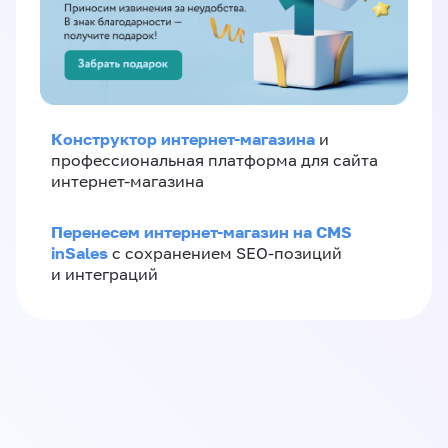
Конструктор интернет-магазина
и
профессиональная платформа для сайта
интернет-магазина
Перенесем интернет-магазин на CMS
inSales
с сохранением SEO-позиций
и интеграций