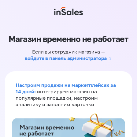
Магазин временно не работает
Если вы сотрудник магазина —
войдите в панель администратора
Настроим продажи на маркетплейсах за
14 дней:
интегрируем магазин на
популярные площадки, настроим
аналитику и заполним карточки