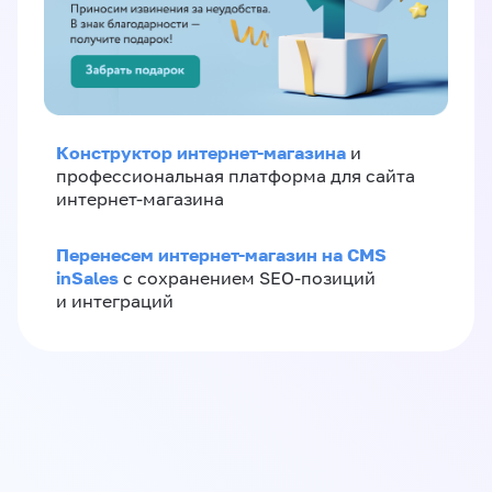
Конструктор интернет-магазина
и
профессиональная платформа для сайта
интернет-магазина
Перенесем интернет-магазин на CMS
inSales
с сохранением SEO-позиций
и интеграций