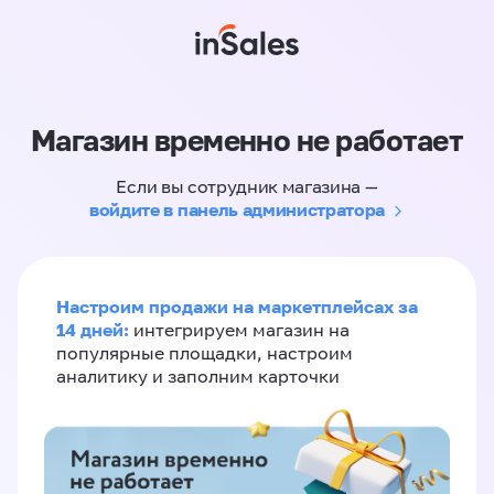
Магазин временно не работает
Если вы сотрудник магазина —
войдите в панель администратора
Настроим продажи на маркетплейсах за
14 дней:
интегрируем магазин на
популярные площадки, настроим
аналитику и заполним карточки