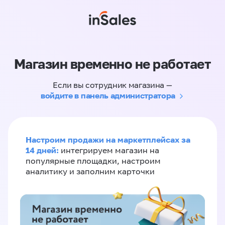
Магазин временно не работает
Если вы сотрудник магазина —
войдите в панель администратора
Настроим продажи на маркетплейсах за
14 дней:
интегрируем магазин на
популярные площадки, настроим
аналитику и заполним карточки