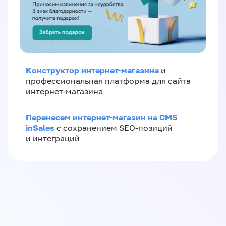
Конструктор интернет-магазина
и
профессиональная платформа для сайта
интернет-магазина
Перенесем интернет-магазин на CMS
inSales
с сохранением SEO-позиций
и интеграций