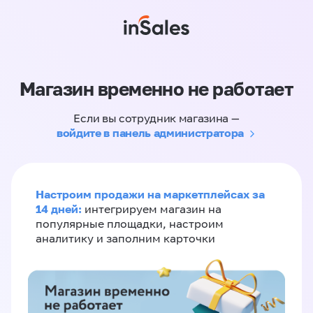
Магазин временно не работает
Если вы сотрудник магазина —
войдите в панель администратора
Настроим продажи на маркетплейсах за
14 дней:
интегрируем магазин на
популярные площадки, настроим
аналитику и заполним карточки