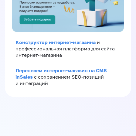
Конструктор интернет-магазина
и
профессиональная платформа для сайта
интернет-магазина
Перенесем интернет-магазин на CMS
inSales
с сохранением SEO-позиций
и интеграций