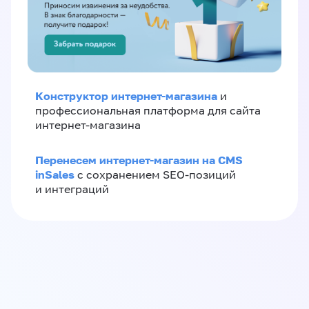
Конструктор интернет-магазина
и
профессиональная платформа для сайта
интернет-магазина
Перенесем интернет-магазин на CMS
inSales
с сохранением SEO-позиций
и интеграций