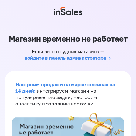
Магазин временно не работает
Если вы сотрудник магазина —
войдите в панель администратора
Настроим продажи на маркетплейсах за
14 дней:
интегрируем магазин на
популярные площадки, настроим
аналитику и заполним карточки