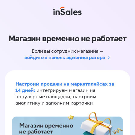
Магазин временно не работает
Если вы сотрудник магазина —
войдите в панель администратора
Настроим продажи на маркетплейсах за
14 дней:
интегрируем магазин на
популярные площадки, настроим
аналитику и заполним карточки