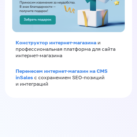
Конструктор интернет-магазина
и
профессиональная платформа для сайта
интернет-магазина
Перенесем интернет-магазин на CMS
inSales
с сохранением SEO-позиций
и интеграций