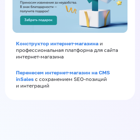
Конструктор интернет-магазина
и
профессиональная платформа для сайта
интернет-магазина
Перенесем интернет-магазин на CMS
inSales
с сохранением SEO-позиций
и интеграций