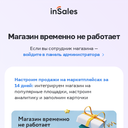
Магазин временно не работает
Если вы сотрудник магазина —
войдите в панель администратора
Настроим продажи на маркетплейсах за
14 дней:
интегрируем магазин на
популярные площадки, настроим
аналитику и заполним карточки