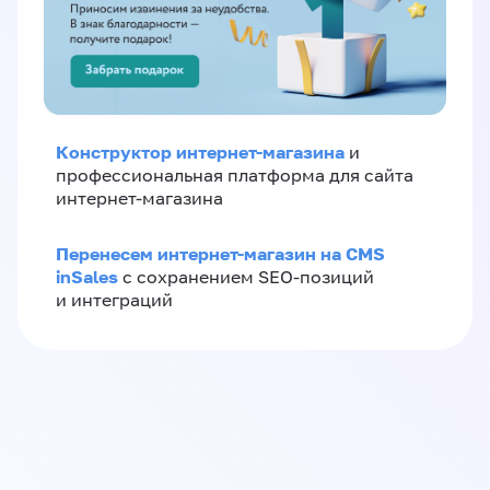
Конструктор интернет-магазина
и
профессиональная платформа для сайта
интернет-магазина
Перенесем интернет-магазин на CMS
inSales
с сохранением SEO-позиций
и интеграций