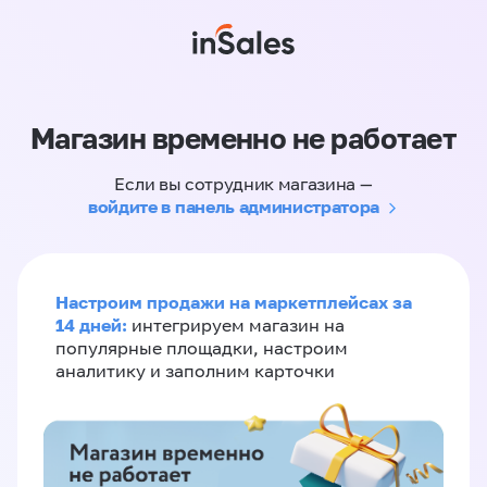
Магазин временно не работает
Если вы сотрудник магазина —
войдите в панель администратора
Настроим продажи на маркетплейсах за
14 дней:
интегрируем магазин на
популярные площадки, настроим
аналитику и заполним карточки